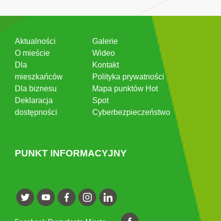
Aktualności
Galerie
O mieście
Wideo
Dla
Kontakt
mieszkańców
Polityka prywatności
Dla biznesu
Mapa punktów Hot
Deklaracja
Spot
dostępności
Cyberbezpieczeństwo
PUNKT INFORMACYJNY