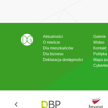
Aktualności
Galerie
O mieście
Wideo
Dla mieszkańców
Kontakt
Dla biznesu
Polityka
Deklaracja dostępności
Mapa pu
Cyberbe