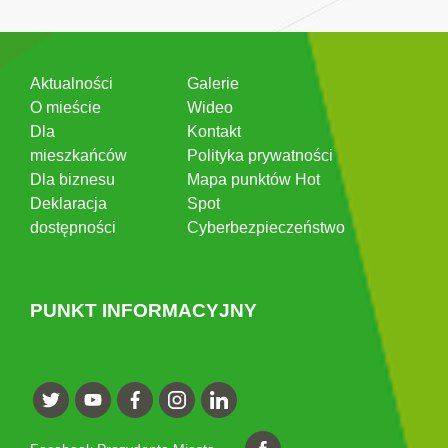
Aktualności
Galerie
O mieście
Wideo
Dla
Kontakt
mieszkańców
Polityka prywatności
Dla biznesu
Mapa punktów Hot
Deklaracja
Spot
dostępności
Cyberbezpieczeństwo
PUNKT INFORMACYJNY