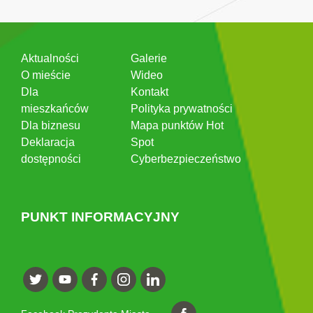
Aktualności
Galerie
O mieście
Wideo
Dla
Kontakt
mieszkańców
Polityka prywatności
Dla biznesu
Mapa punktów Hot
Deklaracja
Spot
dostępności
Cyberbezpieczeństwo
PUNKT INFORMACYJNY