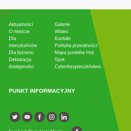
Aktualności
Galerie
O mieście
Wideo
Dla
Kontakt
mieszkańców
Polityka prywatności
Dla biznesu
Mapa punktów Hot
Deklaracja
Spot
dostępności
Cyberbezpieczeństwo
PUNKT INFORMACYJNY