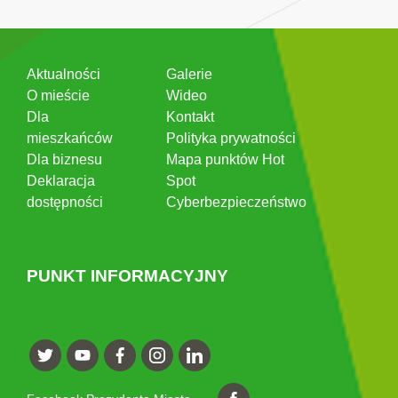
Aktualności
Galerie
O mieście
Wideo
Dla
Kontakt
mieszkańców
Polityka prywatności
Dla biznesu
Mapa punktów Hot
Deklaracja
Spot
dostępności
Cyberbezpieczeństwo
PUNKT INFORMACYJNY