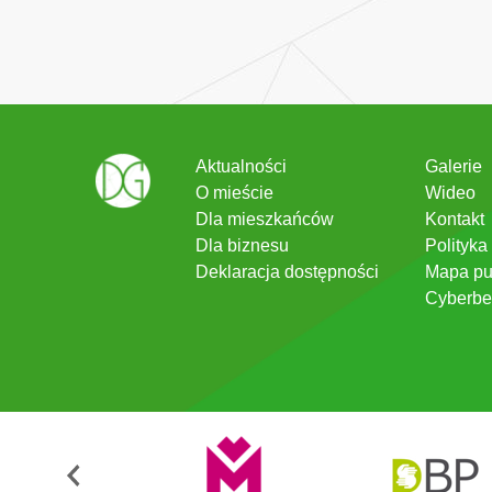
Aktualności
Galerie
O mieście
Wideo
Dla mieszkańców
Kontakt
Dla biznesu
Polityka
Deklaracja dostępności
Mapa pu
Cyberbe