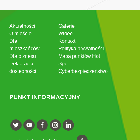
Aktualności
Galerie
O mieście
Wideo
Dla
Kontakt
mieszkańców
Polityka prywatności
Dla biznesu
Mapa punktów Hot
Deklaracja
Spot
dostępności
Cyberbezpieczeństwo
PUNKT INFORMACYJNY