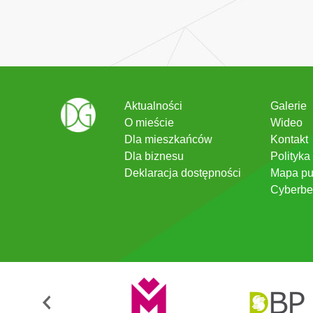
Aktualności
Galerie
O mieście
Wideo
Dla mieszkańców
Kontakt
Dla biznesu
Polityka
Deklaracja dostępności
Mapa pu
Cyberbe