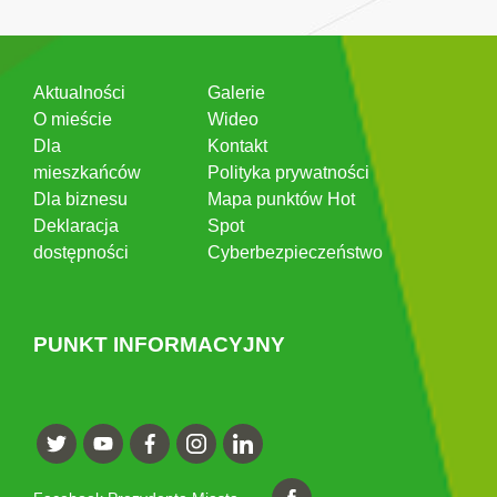
Aktualności
Galerie
O mieście
Wideo
Dla
Kontakt
mieszkańców
Polityka prywatności
Dla biznesu
Mapa punktów Hot
Deklaracja
Spot
dostępności
Cyberbezpieczeństwo
PUNKT INFORMACYJNY