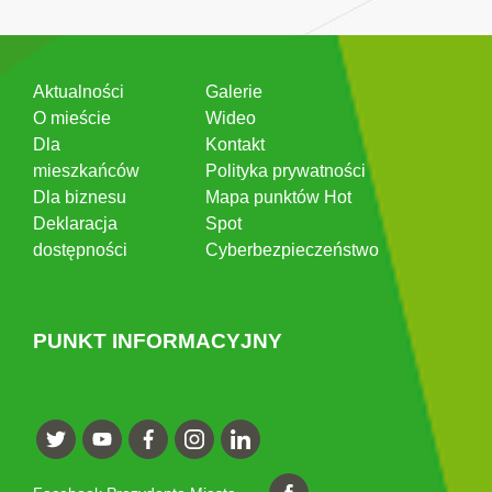
Aktualności
Galerie
O mieście
Wideo
Dla
Kontakt
mieszkańców
Polityka prywatności
Dla biznesu
Mapa punktów Hot
Deklaracja
Spot
dostępności
Cyberbezpieczeństwo
PUNKT INFORMACYJNY