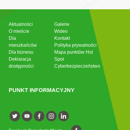
Aktualności
Galerie
O mieście
Wideo
Dla
Kontakt
mieszkańców
Polityka prywatności
Dla biznesu
Mapa punktów Hot
Deklaracja
Spot
dostępności
Cyberbezpieczeństwo
PUNKT INFORMACYJNY