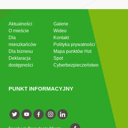
Aktualności
Galerie
O mieście
Wideo
Dla
Kontakt
mieszkańców
Polityka prywatności
Dla biznesu
Mapa punktów Hot
Deklaracja
Spot
dostępności
Cyberbezpieczeństwo
PUNKT INFORMACYJNY