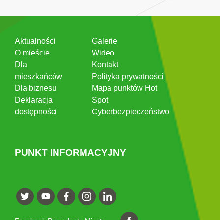
Aktualności
Galerie
O mieście
Wideo
Dla
Kontakt
mieszkańców
Polityka prywatności
Dla biznesu
Mapa punktów Hot
Deklaracja
Spot
dostępności
Cyberbezpieczeństwo
PUNKT INFORMACYJNY