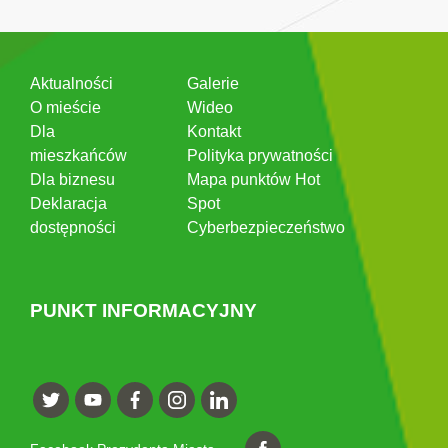
Aktualności
Galerie
O mieście
Wideo
Dla
Kontakt
mieszkańców
Polityka prywatności
Dla biznesu
Mapa punktów Hot
Deklaracja
Spot
dostępności
Cyberbezpieczeństwo
PUNKT INFORMACYJNY