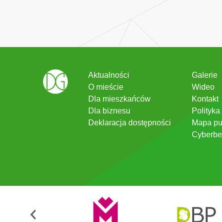
Aktualności
Galerie
O mieście
Wideo
Dla mieszkańców
Kontakt
Dla biznesu
Polityka
Deklaracja dostępności
Mapa pu
Cyberbe