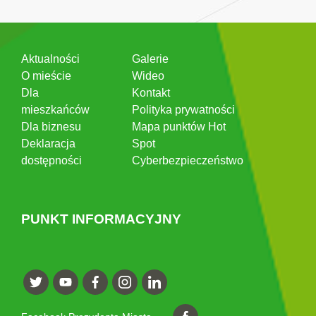
Aktualności
Galerie
O mieście
Wideo
Dla
Kontakt
mieszkańców
Polityka prywatności
Dla biznesu
Mapa punktów Hot
Deklaracja
Spot
dostępności
Cyberbezpieczeństwo
PUNKT INFORMACYJNY