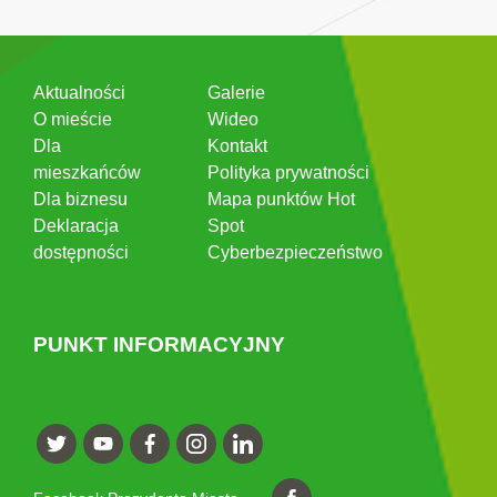
Aktualności
Galerie
O mieście
Wideo
Dla
Kontakt
mieszkańców
Polityka prywatności
Dla biznesu
Mapa punktów Hot
Deklaracja
Spot
dostępności
Cyberbezpieczeństwo
PUNKT INFORMACYJNY