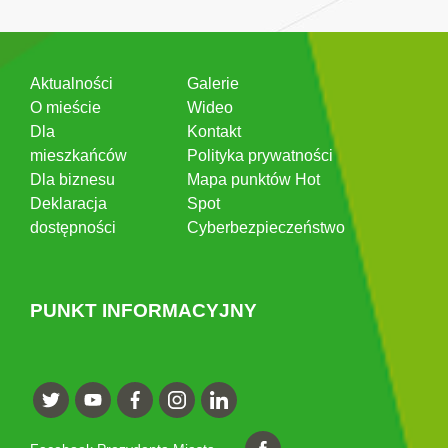
Aktualności
Galerie
O mieście
Wideo
Dla
Kontakt
mieszkańców
Polityka prywatności
Dla biznesu
Mapa punktów Hot
Deklaracja
Spot
dostępności
Cyberbezpieczeństwo
PUNKT INFORMACYJNY