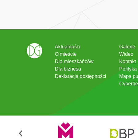
Aktualności
Galerie
O mieście
Wideo
Dla mieszkańców
Kontakt
Dla biznesu
Polityka
Deklaracja dostępności
Mapa pu
Cyberbe