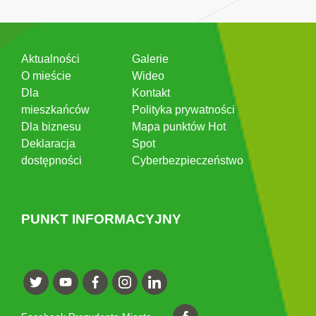
Aktualności
Galerie
O mieście
Wideo
Dla
Kontakt
mieszkańców
Polityka prywatności
Dla biznesu
Mapa punktów Hot
Deklaracja
Spot
dostępności
Cyberbezpieczeństwo
PUNKT INFORMACYJNY