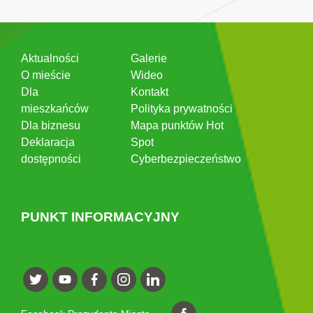
Aktualności
Galerie
O mieście
Wideo
Dla
Kontakt
mieszkańców
Polityka prywatności
Dla biznesu
Mapa punktów Hot
Deklaracja
Spot
dostępności
Cyberbezpieczeństwo
PUNKT INFORMACYJNY