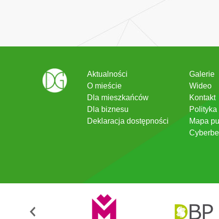
Aktualności
Galerie
O mieście
Wideo
Dla mieszkańców
Kontakt
Dla biznesu
Polityka
Deklaracja dostępności
Mapa pu
Cyberbe