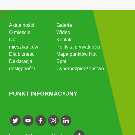
Aktualności
Galerie
O mieście
Wideo
Dla
Kontakt
mieszkańców
Polityka prywatności
Dla biznesu
Mapa punktów Hot
Deklaracja
Spot
dostępności
Cyberbezpieczeństwo
PUNKT INFORMACYJNY