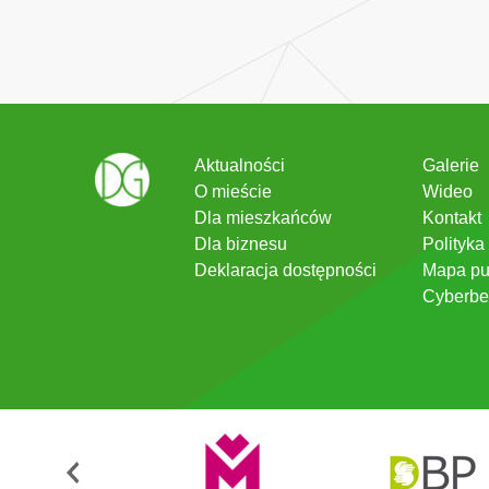
Aktualności
Galerie
O mieście
Wideo
Dla mieszkańców
Kontakt
Dla biznesu
Polityka
Deklaracja dostępności
Mapa pu
Cyberbe