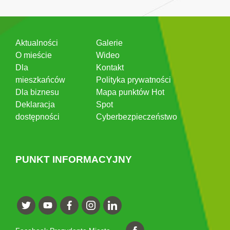
Aktualności
Galerie
O mieście
Wideo
Dla
Kontakt
mieszkańców
Polityka prywatności
Dla biznesu
Mapa punktów Hot
Deklaracja
Spot
dostępności
Cyberbezpieczeństwo
PUNKT INFORMACYJNY