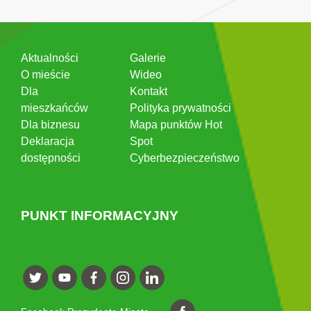
Aktualności
Galerie
O mieście
Wideo
Dla
Kontakt
mieszkańców
Polityka prywatności
Dla biznesu
Mapa punktów Hot
Deklaracja
Spot
dostępności
Cyberbezpieczeństwo
PUNKT INFORMACYJNY