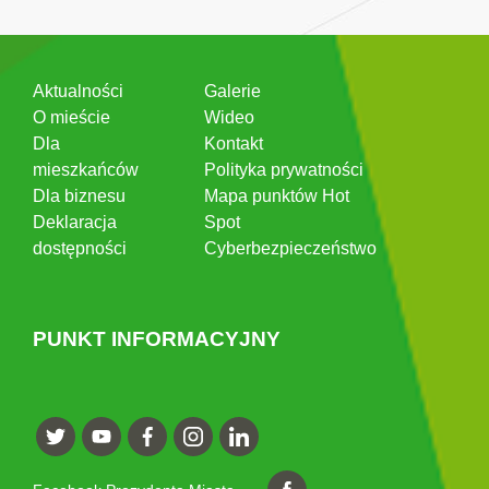
Aktualności
Galerie
O mieście
Wideo
Dla
Kontakt
mieszkańców
Polityka prywatności
Dla biznesu
Mapa punktów Hot
Deklaracja
Spot
dostępności
Cyberbezpieczeństwo
PUNKT INFORMACYJNY