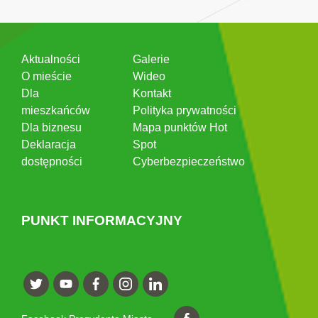
Aktualności
Galerie
O mieście
Wideo
Dla
Kontakt
mieszkańców
Polityka prywatności
Dla biznesu
Mapa punktów Hot
Deklaracja
Spot
dostępności
Cyberbezpieczeństwo
PUNKT INFORMACYJNY