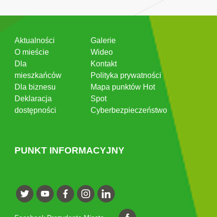
Aktualności
Galerie
O mieście
Wideo
Dla
Kontakt
mieszkańców
Polityka prywatności
Dla biznesu
Mapa punktów Hot
Deklaracja
Spot
dostępności
Cyberbezpieczeństwo
PUNKT INFORMACYJNY