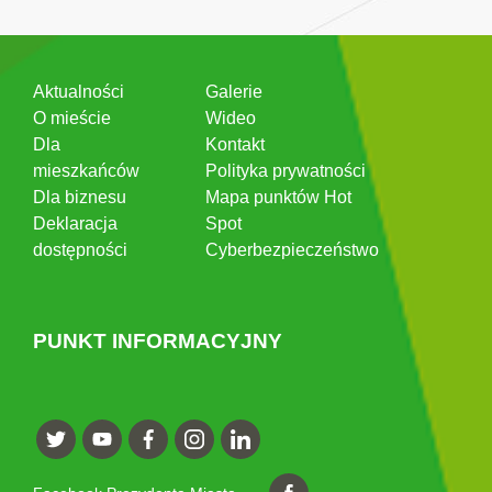
Aktualności
Galerie
O mieście
Wideo
Dla
Kontakt
mieszkańców
Polityka prywatności
Dla biznesu
Mapa punktów Hot
Deklaracja
Spot
dostępności
Cyberbezpieczeństwo
PUNKT INFORMACYJNY