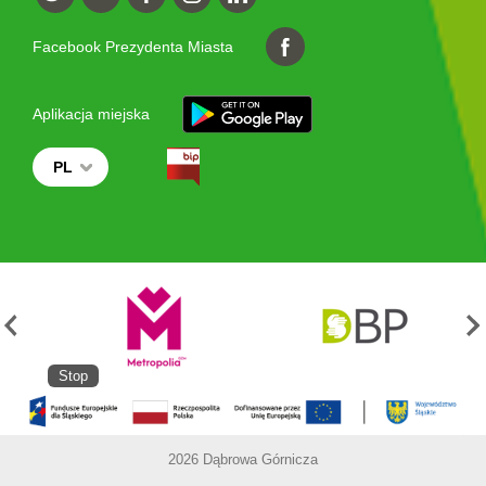
Facebook Prezydenta Miasta
Aplikacja miejska
PL
Stop
2026 Dąbrowa Górnicza