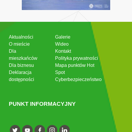
Aktualności
Galerie
O mieście
Wideo
Dla
Kontakt
mieszkańców
Polityka prywatności
Dla biznesu
Mapa punktów Hot
Deklaracja
Spot
dostępności
Cyberbezpieczeństwo
PUNKT INFORMACYJNY