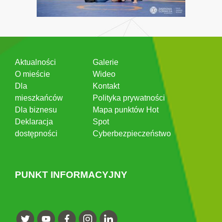
Aktualności
Galerie
O mieście
Wideo
Dla
Kontakt
mieszkańców
Polityka prywatności
Dla biznesu
Mapa punktów Hot
Deklaracja
Spot
dostępności
Cyberbezpieczeństwo
PUNKT INFORMACYJNY