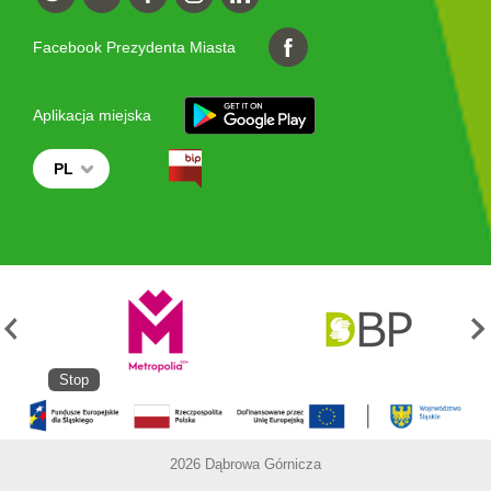
Facebook Prezydenta Miasta
Aplikacja miejska
PL
Stop
2026 Dąbrowa Górnicza