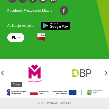
Facebook Prezydenta Miasta
Aplikacja miejska
PL
Stop
2026 Dąbrowa Górnicza