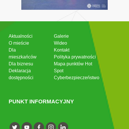
Aktualności
Galerie
O mieście
Wideo
Dla
Kontakt
mieszkańców
Polityka prywatności
Dla biznesu
Mapa punktów Hot
Deklaracja
Spot
dostępności
Cyberbezpieczeństwo
PUNKT INFORMACYJNY