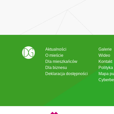
Aktualności
Galerie
O mieście
Wideo
Dla mieszkańców
Kontakt
Dla biznesu
Polityka
Deklaracja dostępności
Mapa pu
Cyberbe