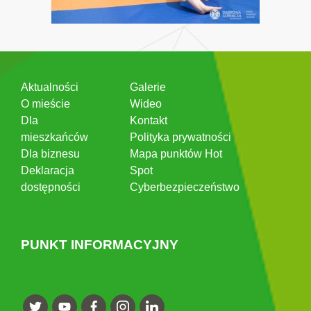
Aktualności
Galerie
O mieście
Wideo
Dla
Kontakt
mieszkańców
Polityka prywatności
Dla biznesu
Mapa punktów Hot
Deklaracja
Spot
dostępności
Cyberbezpieczeństwo
PUNKT INFORMACYJNY