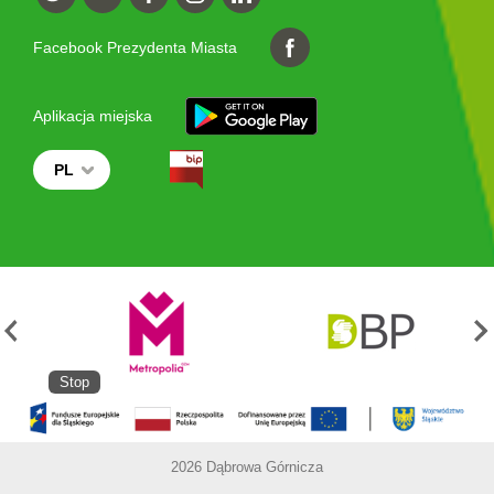
Facebook Prezydenta Miasta
Aplikacja miejska
PL
Stop
2026 Dąbrowa Górnicza