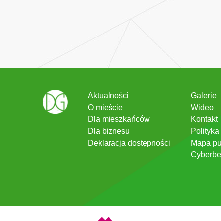
Aktualności
Galerie
O mieście
Wideo
Dla mieszkańców
Kontakt
Dla biznesu
Polityka
Deklaracja dostępności
Mapa pu
Cyberbe