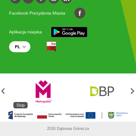
Facebook Prezydenta Miasta
Aplikacja miejska
PL
Stop
2026 Dąbrowa Górnicza