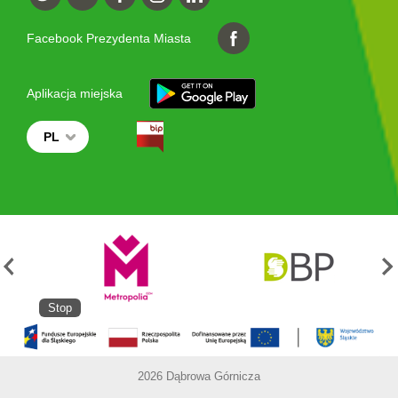
Facebook Prezydenta Miasta
Aplikacja miejska
PL
Stop
2026 Dąbrowa Górnicza