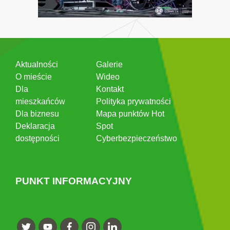
Aktualności
Galerie
O mieście
Wideo
Dla
Kontakt
mieszkańców
Polityka prywatności
Dla biznesu
Mapa punktów Hot
Deklaracja
Spot
dostępności
Cyberbezpieczeństwo
PUNKT INFORMACYJNY