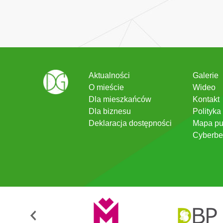
Aktualności
Galerie
O mieście
Wideo
Dla mieszkańców
Kontakt
Dla biznesu
Polityka
Deklaracja dostępności
Mapa pu
Cyberbe