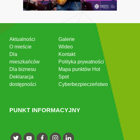
Aktualności
Galerie
O mieście
Wideo
Dla
Kontakt
mieszkańców
Polityka prywatności
Dla biznesu
Mapa punktów Hot
Deklaracja
Spot
dostępności
Cyberbezpieczeństwo
PUNKT INFORMACYJNY