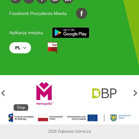
Facebook Prezydenta Miasta
Aplikacja miejska
PL
Stop
2026 Dąbrowa Górnicza