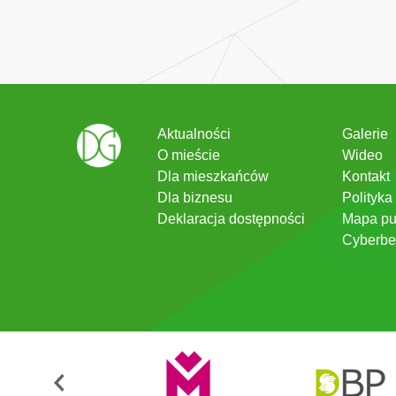
Aktualności
Galerie
O mieście
Wideo
Dla mieszkańców
Kontakt
Dla biznesu
Polityka
Deklaracja dostępności
Mapa pu
Cyberbe