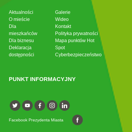
Aktualności
Galerie
O mieście
Wideo
Dla
Kontakt
mieszkańców
Polityka prywatności
Dla biznesu
Mapa punktów Hot
Deklaracja
Spot
dostępności
Cyberbezpieczeństwo
PUNKT INFORMACYJNY
Facebook Prezydenta Miasta