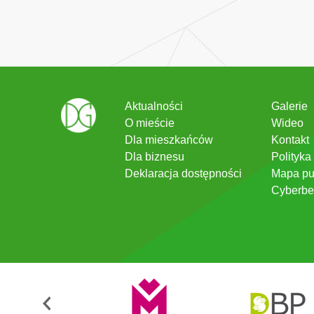
Aktualności
Galerie
O mieście
Wideo
Dla mieszkańców
Kontakt
Dla biznesu
Polityka
Deklaracja dostępności
Mapa pu
Cyberbe