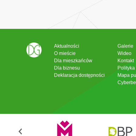
Aktualności
Galerie
O mieście
Wideo
Dla mieszkańców
Kontakt
Dla biznesu
Polityka
Deklaracja dostępności
Mapa pu
Cyberbe