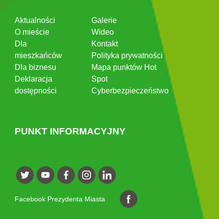
Aktualności
Galerie
O mieście
Wideo
Dla
Kontakt
mieszkańców
Polityka prywatności
Dla biznesu
Mapa punktów Hot
Deklaracja
Spot
dostępności
Cyberbezpieczeństwo
PUNKT INFORMACYJNY
Facebook Prezydenta Miasta