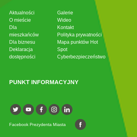
Aktualności
Galerie
O mieście
Wideo
Dla
Kontakt
mieszkańców
Polityka prywatności
Dla biznesu
Mapa punktów Hot
Deklaracja
Spot
dostępności
Cyberbezpieczeństwo
PUNKT INFORMACYJNY
Facebook Prezydenta Miasta