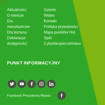
Aktualności
Galerie
O mieście
Wideo
Dla
Kontakt
mieszkańców
Polityka prywatności
Dla biznesu
Mapa punktów Hot
Deklaracja
Spot
dostępności
Cyberbezpieczeństwo
PUNKT INFORMACYJNY
Facebook Prezydenta Miasta