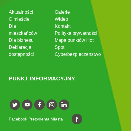
Aktualności
Galerie
O mieście
Wideo
Dla
Kontakt
mieszkańców
Polityka prywatności
Dla biznesu
Mapa punktów Hot
Deklaracja
Spot
dostępności
Cyberbezpieczeństwo
PUNKT INFORMACYJNY
Facebook Prezydenta Miasta