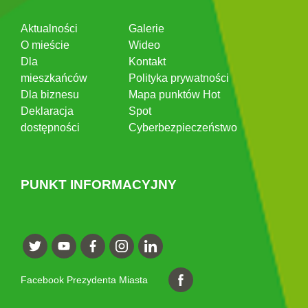
Aktualności
Galerie
O mieście
Wideo
Dla
Kontakt
mieszkańców
Polityka prywatności
Dla biznesu
Mapa punktów Hot
Deklaracja
Spot
dostępności
Cyberbezpieczeństwo
PUNKT INFORMACYJNY
Facebook Prezydenta Miasta